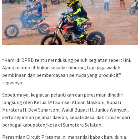
“Kami di DPRD tentu mendukung penuh kegiatan seperti ini.
Ajang otomotif bukan sekadar hiburan, tapi juga wadah
pembinaan dan pemberdayaan pemuda yang produktif,”
tegasnya.
Sebelumnya, kegiatan pelantikan dan peresmian dihadiri
langsung oleh Ketua IMI Sumsel Alpian Maskoni, Bupati
Muratara H. Devi Suhartoni, Wakil Bupati H. Junius Wahyudi,
serta sejumlah pejabat daerah, kepala desa, dan crosser dari
berbagai kabupaten/kota di Sumatera Selatan.
Peresmian Circuit Pratama ini menandai babak baru dunia