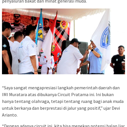
penyaluran bakat dan minat generasi muda.
“Saya sangat mengapresiasi langkah pemerintah daerah dan
IMI Muratara atas dibukanya Circuit Pratama ini. Ini bukan
hanya tentang olahraga, tetapi tentang ruang bagi anak muda
untuk berkarya dan berprestasi di jalur yang positif,” ujar Devi
Arianto.
“Dengan adanya circuit ini, kita bisa menekan potensi balap liar