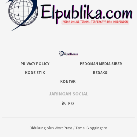
PRIVACY POLICY
PEDOMAN MEDIA SIBER
KODE ETIK
REDAKSI
KONTAK
JARINGAN SOCIAL
RSS
Didukung oleh WordPress
/
Tema: Bloggingpro