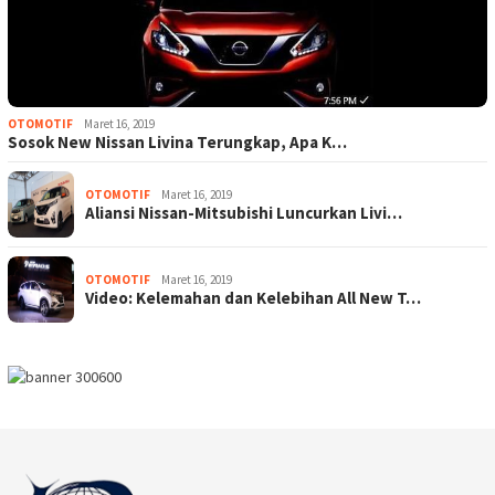
OTOMOTIF
Maret 16, 2019
Sosok New Nissan Livina Terungkap, Apa K…
OTOMOTIF
Maret 16, 2019
Aliansi Nissan-Mitsubishi Luncurkan Livi…
OTOMOTIF
Maret 16, 2019
Video: Kelemahan dan Kelebihan All New T…