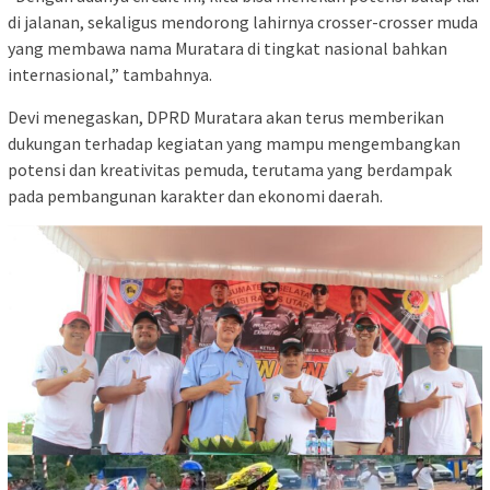
di jalanan, sekaligus mendorong lahirnya crosser-crosser muda
yang membawa nama Muratara di tingkat nasional bahkan
internasional,” tambahnya.
Devi menegaskan, DPRD Muratara akan terus memberikan
dukungan terhadap kegiatan yang mampu mengembangkan
potensi dan kreativitas pemuda, terutama yang berdampak
pada pembangunan karakter dan ekonomi daerah.