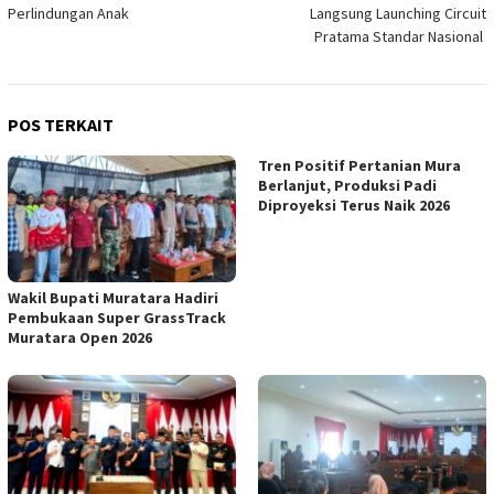
pos
Perlindungan Anak
Langsung Launching Circuit
Pratama Standar Nasional
POS TERKAIT
Tren Positif Pertanian Mura
Berlanjut, Produksi Padi
Diproyeksi Terus Naik 2026
Wakil Bupati Muratara Hadiri
Pembukaan Super GrassTrack
Muratara Open 2026