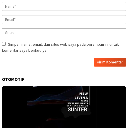
Simpan nama, email, dan situs web saya pada peramban ini untuk
komentar saya berikutnya.
OTOMOTIF