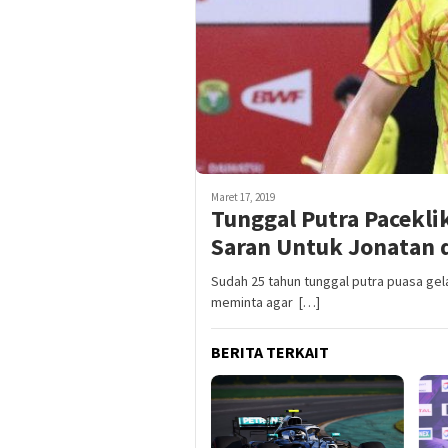
Maret 17, 2019
Tunggal Putra Paceklik
Saran Untuk Jonatan 
Sudah 25 tahun tunggal putra puasa gela
meminta agar […]
BERITA TERKAIT