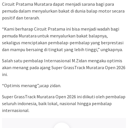
Circuit Pratama Muratara dapat menjadi sarana bagi para
pemuda dalam menyalurkan bakat di dunia balap motor secara
positif dan terarah.
“Kami berharap Circuit Pratama ini bisa menjadi wadah bagi
pemuda Muratara untuk menyalurkan bakat balapnya,
sekaligus menciptakan pembalap-pembalap yang berprestasi
dan mampu bersaing di tingkat yang lebih tinggi,” ungkapnya.
Salah satu pembalap Internasional M.Zidan mengaku optimis
akan menang pada ajang Super GrassTrack Muratara Open 2026
ini.
“Optimis menang”,ucap zidan.
Super GrassTrack Muratara Open 2026 ini diikuti oleh pembalap
seluruh indonesia, baik lokal, nasional hingga pembalap
internasional.