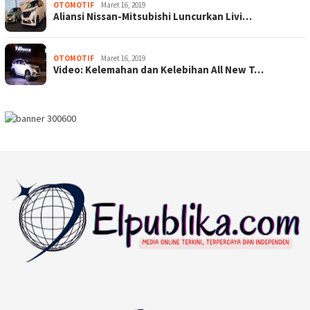
OTOMOTIF
Maret 16, 2019
Aliansi Nissan-Mitsubishi Luncurkan Livi…
OTOMOTIF
Maret 16, 2019
Video: Kelemahan dan Kelebihan All New T…