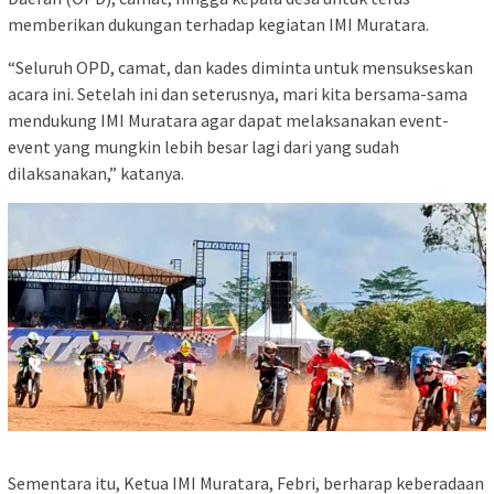
memberikan dukungan terhadap kegiatan IMI Muratara.
“Seluruh OPD, camat, dan kades diminta untuk mensukseskan
acara ini. Setelah ini dan seterusnya, mari kita bersama-sama
mendukung IMI Muratara agar dapat melaksanakan event-
event yang mungkin lebih besar lagi dari yang sudah
dilaksanakan,” katanya.
Sementara itu, Ketua IMI Muratara, Febri, berharap keberadaan