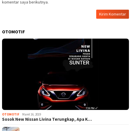
komentar saya berikutnya.
OTOMOTIF
OTOMOTIF
Maret 16, 2019
Sosok New Nissan Livina Terungkap, Apa K…