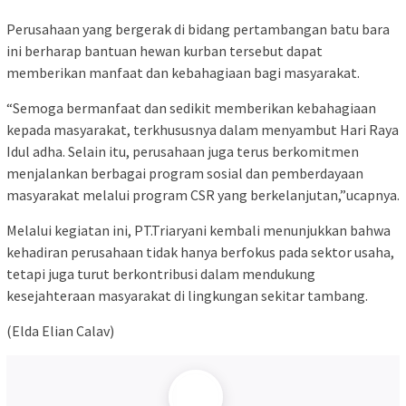
Perusahaan yang bergerak di bidang pertambangan batu bara
ini berharap bantuan hewan kurban tersebut dapat
memberikan manfaat dan kebahagiaan bagi masyarakat.
“Semoga bermanfaat dan sedikit memberikan kebahagiaan
kepada masyarakat, terkhususnya dalam menyambut Hari Raya
Idul adha. Selain itu, perusahaan juga terus berkomitmen
menjalankan berbagai program sosial dan pemberdayaan
masyarakat melalui program CSR yang berkelanjutan,”ucapnya.
Melalui kegiatan ini, PT.Triaryani kembali menunjukkan bahwa
kehadiran perusahaan tidak hanya berfokus pada sektor usaha,
tetapi juga turut berkontribusi dalam mendukung
kesejahteraan masyarakat di lingkungan sekitar tambang.
(Elda Elian Calav)