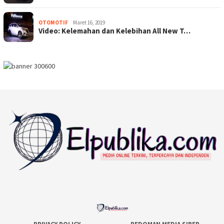
OTOMOTIF
Maret 16, 2019
Video: Kelemahan dan Kelebihan All New T…