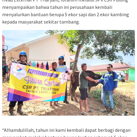
menyampaikan bahwa tahun ini perusahaan kembali
menyalurkan bantuan berupa 5 ekor sapi dan 2 ekor kambing
kepada masyarakat sekitar tambang.
“Alhamdulillah, tahun ini kami kembali dapat berbagi dengan