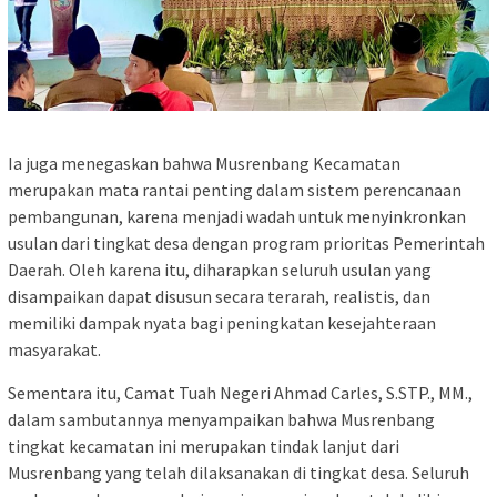
Ia juga menegaskan bahwa Musrenbang Kecamatan
merupakan mata rantai penting dalam sistem perencanaan
pembangunan, karena menjadi wadah untuk menyinkronkan
usulan dari tingkat desa dengan program prioritas Pemerintah
Daerah. Oleh karena itu, diharapkan seluruh usulan yang
disampaikan dapat disusun secara terarah, realistis, dan
memiliki dampak nyata bagi peningkatan kesejahteraan
masyarakat.
Sementara itu, Camat Tuah Negeri Ahmad Carles, S.STP., MM.,
dalam sambutannya menyampaikan bahwa Musrenbang
tingkat kecamatan ini merupakan tindak lanjut dari
Musrenbang yang telah dilaksanakan di tingkat desa. Seluruh