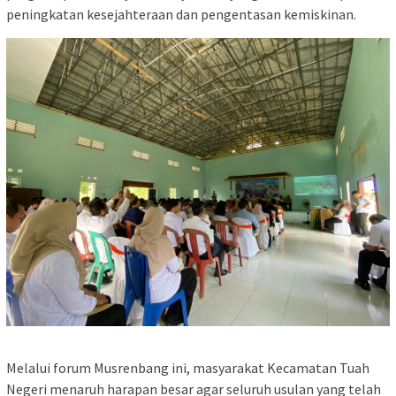
peningkatan kesejahteraan dan pengentasan kemiskinan.
Melalui forum Musrenbang ini, masyarakat Kecamatan Tuah
Negeri menaruh harapan besar agar seluruh usulan yang telah