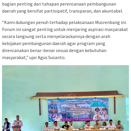
bagian penting dari tahapan perencanaan pembangunan
daerah yang bersifat partisipatif, transparan, dan akuntabel.
“Kami dukungan penuh terhadap pelaksanaan Musrenbang ini.
Forum ini sangat penting untuk menjaring aspirasi masyarakat
secara langsung serta menyelaraskannya dengan arah
kebijakan pembangunan daerah agar program yang
direncanakan benar-benar sesuai dengan kebutuhan
masyarakat,” ujar Agus Susanto.