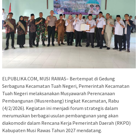
ELPUBLIKA.COM, MUSI RAWAS– Bertempat di Gedung
Serbaguna Kecamatan Tuah Negeri, Pemerintah Kecamatan
Tuah Negeri melaksanakan Musyawarah Perencanaan
Pembangunan (Musrenbang) tingkat Kecamatan, Rabu
(4/2/2026). Kegiatan ini menjadi forum strategis dalam
merumuskan berbagai usulan pembangunan yang akan
diakomodir dalam Rencana Kerja Pemerintah Daerah (RKPD)
Kabupaten Musi Rawas Tahun 2027 mendatang.