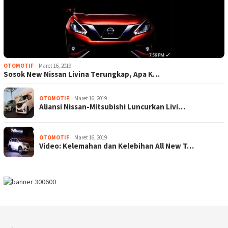
OTOMOTIF
Maret 16, 2019
Sosok New Nissan Livina Terungkap, Apa K…
OTOMOTIF
Maret 16, 2019
Aliansi Nissan-Mitsubishi Luncurkan Livi…
OTOMOTIF
Maret 16, 2019
Video: Kelemahan dan Kelebihan All New T…