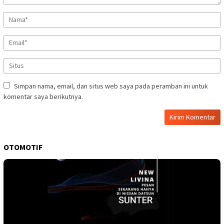
Simpan nama, email, dan situs web saya pada peramban ini untuk
komentar saya berikutnya.
OTOMOTIF