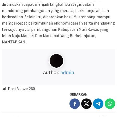
dirumuskan dapat menjadi langkah strategis dalam
mendorong pembangunan yang merata, berkelanjutan, dan
berkeadilan. Selain itu, diharapkan hasil Musrenbang mampu
mempercepat pertumbuhan ekonomi daerah serta mendukung
terwujudnya visi pembangunan Kabupaten Musi Rawas yang
lebih Maju Mandiri Dan Martabat Yang Berkelanjutan,
MANTABKAN.
Author:
admin
Post Views:
260
SEBARKAN