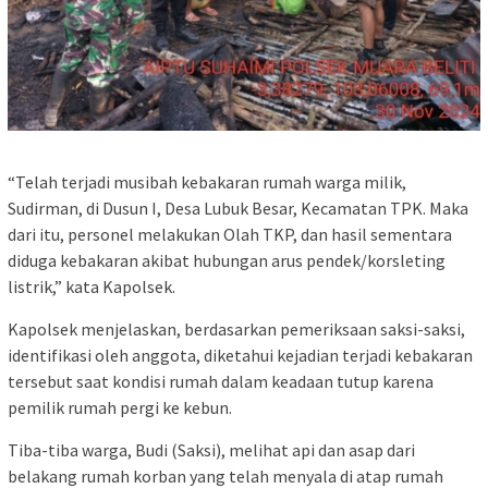
“Telah terjadi musibah kebakaran rumah warga milik,
Sudirman, di Dusun I, Desa Lubuk Besar, Kecamatan TPK. Maka
dari itu, personel melakukan Olah TKP, dan hasil sementara
diduga kebakaran akibat hubungan arus pendek/korsleting
listrik,” kata Kapolsek.
Kapolsek menjelaskan, berdasarkan pemeriksaan saksi-saksi,
identifikasi oleh anggota, diketahui kejadian terjadi kebakaran
tersebut saat kondisi rumah dalam keadaan tutup karena
pemilik rumah pergi ke kebun.
Tiba-tiba warga, Budi (Saksi), melihat api dan asap dari
belakang rumah korban yang telah menyala di atap rumah