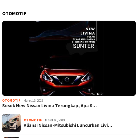
OTOMOTIF
OTOMOTIF
Maret 16, 2019
Sosok New Nissan Livina Terungkap, Apa K…
OTOMOTIF
Maret 16, 2019
Aliansi Nissan-Mitsubishi Luncurkan Livi…