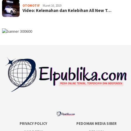
OTOMOTIF
Maret 16, 2019
Video: Kelemahan dan Kelebihan All New T…
PRIVACY POLICY
PEDOMAN MEDIA SIBER