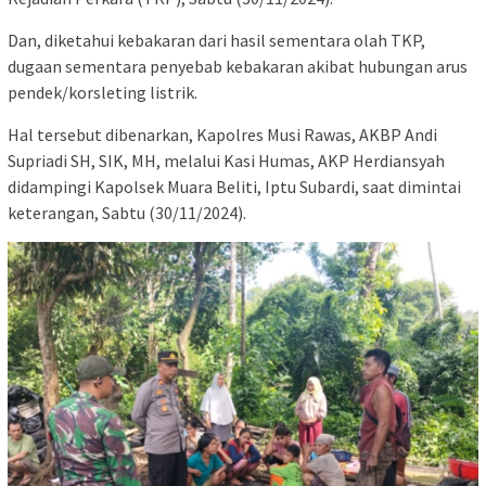
Dan, diketahui kebakaran dari hasil sementara olah TKP,
dugaan sementara penyebab kebakaran akibat hubungan arus
pendek/korsleting listrik.
Hal tersebut dibenarkan, Kapolres Musi Rawas, AKBP Andi
Supriadi SH, SIK, MH, melalui Kasi Humas, AKP Herdiansyah
didampingi Kapolsek Muara Beliti, Iptu Subardi, saat dimintai
keterangan, Sabtu (30/11/2024).