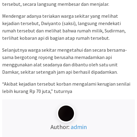
tersebut, secara langsung membesar dan menjalar.
Mendengar adanya teriakan warga sekitar yang melihat
kejadian tersebut, Dwiyanto (saksi), langsung mendekati
rumah tersebut dan melihat bahwa rumah milik, Sudirman,
terlihat kobaran api di bagian atap rumah tersebut.
Selanjutnya warga sekitar mengetahui dan secara bersama-
sama bergotong royong berusaha memadamkan api
menggunakan alat seadanya dan dibantu oleh satu unit
Damkar, sekitar setengah jam api berhasil dipadamkan.
“Akibat kejadian tersebut korban mengalami kerugian senilai
lebih kurang Rp 70 juta,” tuturnya
Author:
admin