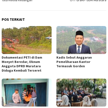
POS TERKAIT
Dokumentasi PETI di Dam
Kadis Sebut Anggaran
Monyet Beredar, Oknum
Pemeliharaan Kantor
Anggota DPRD Muratara
Termasuk Gorden
Diduga Kembali Terseret