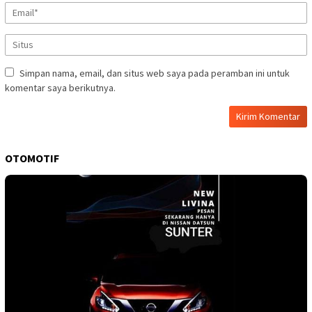
Simpan nama, email, dan situs web saya pada peramban ini untuk
komentar saya berikutnya.
OTOMOTIF