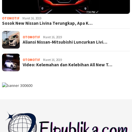
OTOMOTIF
Maret 16, 2019
Sosok New Nissan Livina Terungkap, Apa K…
OTOMOTIF
Maret 16, 2019
Aliansi Nissan-Mitsubishi Luncurkan Livi…
OTOMOTIF
Maret 16, 2019
Video: Kelemahan dan Kelebihan All New T…