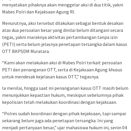
menyatakan pihaknya akan menggelar aksi di dua titik, yakni
Mabes Polri dan Kejaksaan Agung RI.
Menurutnya, aksi tersebut dilakukan sebagai bentuk desakan
atas dua persoalan besar yang dinilai belum ditangani secara
tegas, yakni maraknya aktivitas pertambangan tanpa izin
(PETI) serta belum jelasnya penetapan tersangka dalam kasus
OTT BKPSDM Muratara.
“Kami akan melakukan aksi di Mabes Polri terkait persoalan
PETI dan penanganan OTT, serta di Kejaksaan Agung khusus
untuk mendesak kejelasan kasus OTT,” tegasnya.
Ia menilai, hingga saat ini penanganan kasus OTT masih belum
menunjukkan kepastian hukum, meskipun sebelumnya pihak
kepolisian telah melakukan koordinasi dengan kejaksaan.
“Polres sudah koordinasi dengan pihak kejaksaan, tapi sampai
sekarang belum juga ada penetapan tersangka. Ini yang
menjadi pertanyaan besar,” ujar mahasiswa hukum ini, senin 04