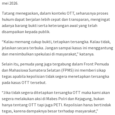
mei 2026.
Tatang menegaskan, dalam konteks OTT, seharusnya proses
hukum dapat berjalan lebih cepat dan transparan, mengingat
adanya barang bukti serta keterangan awal yang telah
disampaikan kepada publik.
“Kalau memang cukup bukti, tetapkan tersangka. Kalau tidak,
jelaskan secara terbuka. Jangan sampai kasus ini menggantung
dan menimbulkan spekulasi di masyarakat,” katanya.
Selain itu, pemuda yang juga tergabung dalam Front Pemuda
dan Mahasiswa Sumatera Selatan (FPMS) ini memberi sikap
tegas apabila kepolisian tidak segera menetapkan tersangka
pada kasus OTT tersebut.
“Jika tidak segera ditetapkan tersangka OTT maka kami akan
segera melakukan aksi di Mabes Polri dan Kejagung, bukan
hanya tentang OTT tapi juga PETI. Kepolisian harus bertindak
tegas, karena dampaknya besar terhadap masyarakat,”