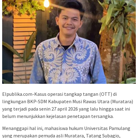
Elpublika.com-Kasus operasi tangkap tangan (OTT) di
lingkungan BKP-SDM Kabupaten Musi Rawas Utara (Muratara)
yang terjadi pada senin 27 april 2026 yang lalu hingga saat ini
belum menunjukkan kejelasan penetapan tersangka.
Menanggapi hal ini, mahasiswa hukum Universitas Pamulang
yang merupakan pemuda asli Muratara, Tatang Subagio,