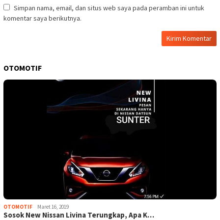
Simpan nama, email, dan situs web saya pada peramban ini untuk
komentar saya berikutnya.
OTOMOTIF
OTOMOTIF
Maret 16, 2019
Sosok New Nissan Livina Terungkap, Apa K…