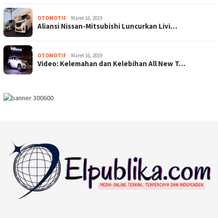
OTOMOTIF
Maret 16, 2019
Aliansi Nissan-Mitsubishi Luncurkan Livi…
OTOMOTIF
Maret 16, 2019
Video: Kelemahan dan Kelebihan All New T…