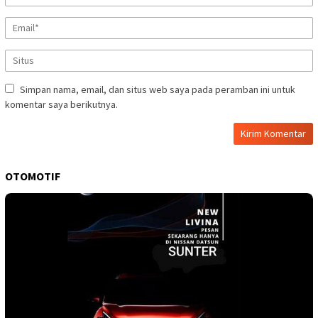
Simpan nama, email, dan situs web saya pada peramban ini untuk
komentar saya berikutnya.
OTOMOTIF