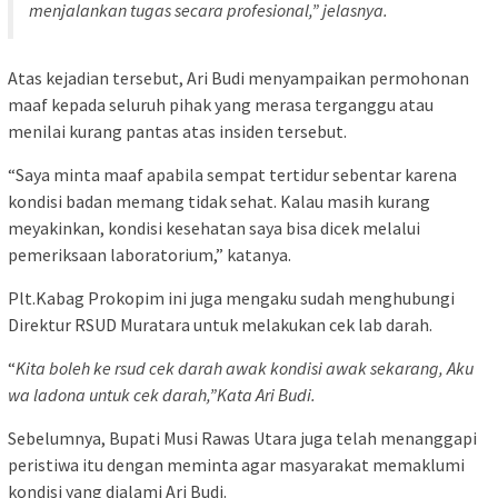
menjalankan tugas secara profesional,” jelasnya.
Atas kejadian tersebut, Ari Budi menyampaikan permohonan
maaf kepada seluruh pihak yang merasa terganggu atau
menilai kurang pantas atas insiden tersebut.
“Saya minta maaf apabila sempat tertidur sebentar karena
kondisi badan memang tidak sehat. Kalau masih kurang
meyakinkan, kondisi kesehatan saya bisa dicek melalui
pemeriksaan laboratorium,” katanya.
Plt.Kabag Prokopim ini juga mengaku sudah menghubungi
Direktur RSUD Muratara untuk melakukan cek lab darah.
“
Kita boleh ke rsud cek darah awak kondisi awak sekarang, Aku
wa ladona untuk cek darah,”Kata Ari Budi.
Sebelumnya, Bupati Musi Rawas Utara juga telah menanggapi
peristiwa itu dengan meminta agar masyarakat memaklumi
kondisi yang dialami Ari Budi.