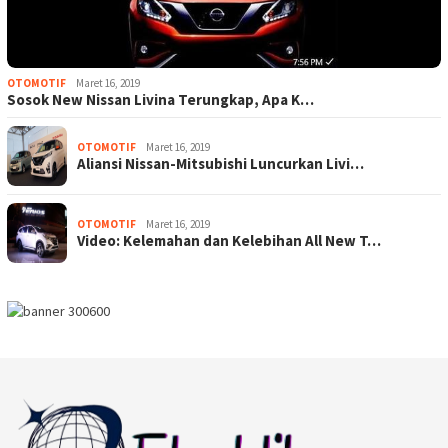
OTOMOTIF
Maret 16, 2019
Sosok New Nissan Livina Terungkap, Apa K…
OTOMOTIF
Maret 16, 2019
Aliansi Nissan-Mitsubishi Luncurkan Livi…
OTOMOTIF
Maret 16, 2019
Video: Kelemahan dan Kelebihan All New T…