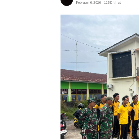
Februari 6, 2026
125 Dilihat