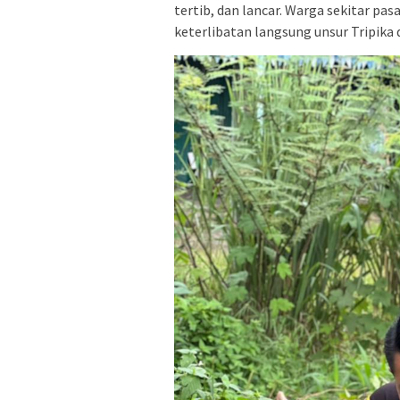
tertib, dan lancar. Warga sekitar pa
keterlibatan langsung unsur Tripika