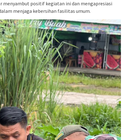
sar menyambut positif kegiatan ini dan mengapresiasi
 dalam menjaga kebersihan fasilitas umum.