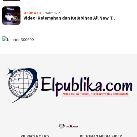
OTOMOTIF
Maret 16, 2019
Video: Kelemahan dan Kelebihan All New T…
PRIVACY POLICY
PEDOMAN MEDIA SIBER