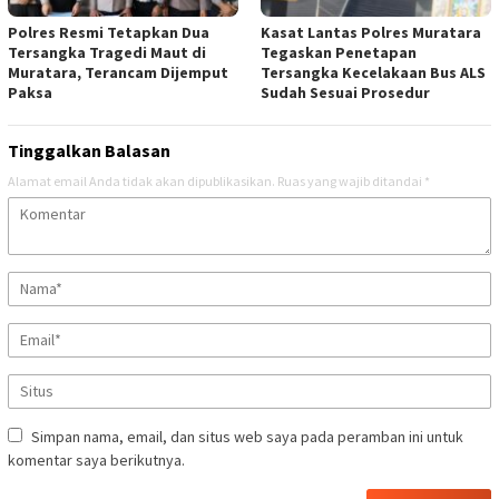
Polres Resmi Tetapkan Dua
Kasat Lantas Polres Muratara
Tersangka Tragedi Maut di
Tegaskan Penetapan
Muratara, Terancam Dijemput
Tersangka Kecelakaan Bus ALS
Paksa
Sudah Sesuai Prosedur
Tinggalkan Balasan
Alamat email Anda tidak akan dipublikasikan.
Ruas yang wajib ditandai
*
Simpan nama, email, dan situs web saya pada peramban ini untuk
komentar saya berikutnya.