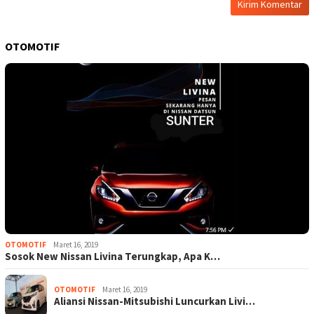
OTOMOTIF
OTOMOTIF
Maret 16, 2019
Sosok New Nissan Livina Terungkap, Apa K…
OTOMOTIF
Maret 16, 2019
Aliansi Nissan-Mitsubishi Luncurkan Livi…