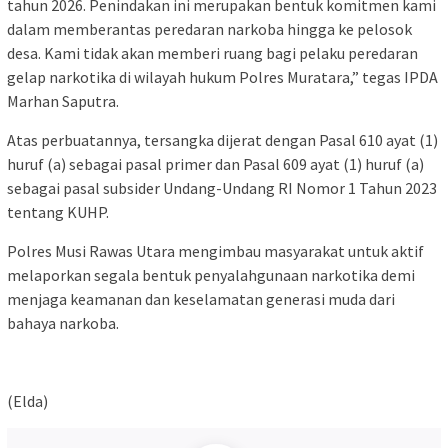
tahun 2026. Penindakan ini merupakan bentuk komitmen kami
dalam memberantas peredaran narkoba hingga ke pelosok
desa. Kami tidak akan memberi ruang bagi pelaku peredaran
gelap narkotika di wilayah hukum Polres Muratara,” tegas IPDA
Marhan Saputra.
Atas perbuatannya, tersangka dijerat dengan Pasal 610 ayat (1)
huruf (a) sebagai pasal primer dan Pasal 609 ayat (1) huruf (a)
sebagai pasal subsider Undang-Undang RI Nomor 1 Tahun 2023
tentang KUHP.
Polres Musi Rawas Utara mengimbau masyarakat untuk aktif
melaporkan segala bentuk penyalahgunaan narkotika demi
menjaga keamanan dan keselamatan generasi muda dari
bahaya narkoba.
(Elda)