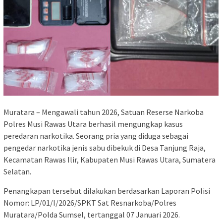
Muratara – Mengawali tahun 2026, Satuan Reserse Narkoba
Polres Musi Rawas Utara berhasil mengungkap kasus
peredaran narkotika. Seorang pria yang diduga sebagai
pengedar narkotika jenis sabu dibekuk di Desa Tanjung Raja,
Kecamatan Rawas Ilir, Kabupaten Musi Rawas Utara, Sumatera
Selatan.
Penangkapan tersebut dilakukan berdasarkan Laporan Polisi
Nomor: LP/01/I/2026/SPKT Sat Resnarkoba/Polres
Muratara/Polda Sumsel, tertanggal 07 Januari 2026.