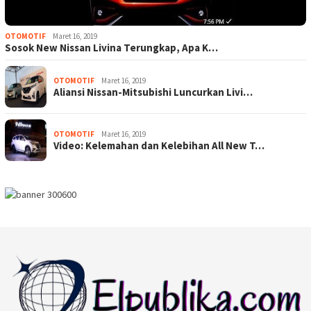
OTOMOTIF
Maret 16, 2019
Sosok New Nissan Livina Terungkap, Apa K…
OTOMOTIF
Maret 16, 2019
Aliansi Nissan-Mitsubishi Luncurkan Livi…
OTOMOTIF
Maret 16, 2019
Video: Kelemahan dan Kelebihan All New T…