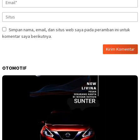
Simpan nama, email, dan situs web saya pada peramban ini untuk
komentar saya berikutnya.
OTOMOTIF