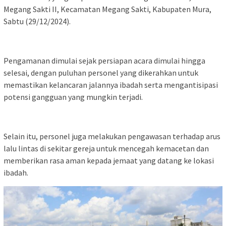
Megang Sakti II, Kecamatan Megang Sakti, Kabupaten Mura,
Sabtu (29/12/2024).
Pengamanan dimulai sejak persiapan acara dimulai hingga
selesai, dengan puluhan personel yang dikerahkan untuk
memastikan kelancaran jalannya ibadah serta mengantisipasi
potensi gangguan yang mungkin terjadi.
Selain itu, personel juga melakukan pengawasan terhadap arus
lalu lintas di sekitar gereja untuk mencegah kemacetan dan
memberikan rasa aman kepada jemaat yang datang ke lokasi
ibadah.