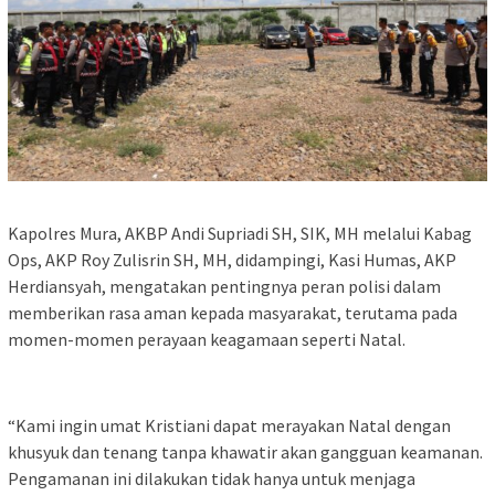
Kapolres Mura, AKBP Andi Supriadi SH, SIK, MH melalui Kabag
Ops, AKP Roy Zulisrin SH, MH, didampingi, Kasi Humas, AKP
Herdiansyah, mengatakan pentingnya peran polisi dalam
memberikan rasa aman kepada masyarakat, terutama pada
momen-momen perayaan keagamaan seperti Natal.
“Kami ingin umat Kristiani dapat merayakan Natal dengan
khusyuk dan tenang tanpa khawatir akan gangguan keamanan.
Pengamanan ini dilakukan tidak hanya untuk menjaga