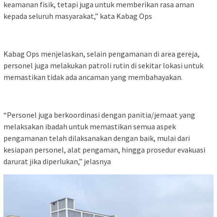
keamanan fisik, tetapi juga untuk memberikan rasa aman
kepada seluruh masyarakat,” kata Kabag Ops
Kabag Ops menjelaskan, selain pengamanan di area gereja,
personel juga melakukan patroli rutin di sekitar lokasi untuk
memastikan tidak ada ancaman yang membahayakan.
“Personel juga berkoordinasi dengan panitia/jemaat yang
melaksakan ibadah untuk memastikan semua aspek
pengamanan telah dilaksanakan dengan baik, mulai dari
kesiapan personel, alat pengaman, hingga prosedur evakuasi
darurat jika diperlukan,” jelasnya