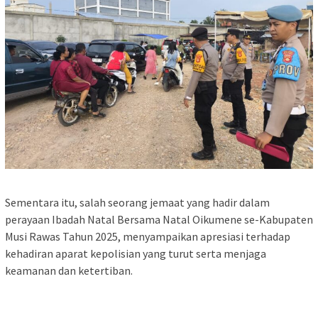
Sementara itu, salah seorang jemaat yang hadir dalam
perayaan Ibadah Natal Bersama Natal Oikumene se-Kabupaten
Musi Rawas Tahun 2025, menyampaikan apresiasi terhadap
kehadiran aparat kepolisian yang turut serta menjaga
keamanan dan ketertiban.