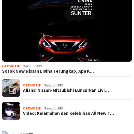
OTOMOTIF
Maret 16, 2019
Sosok New Nissan Livina Terungkap, Apa K…
OTOMOTIF
Maret 16, 2019
Aliansi Nissan-Mitsubishi Luncurkan Livi…
OTOMOTIF
Maret 16, 2019
Video: Kelemahan dan Kelebihan All New T…