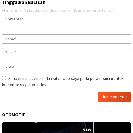
Tinggalkan Balasan
Alamat email Anda tidak akan dipublikasikan.
Ruas yang wajib ditandai
*
Simpan nama, email, dan situs web saya pada peramban ini untuk
komentar saya berikutnya.
OTOMOTIF