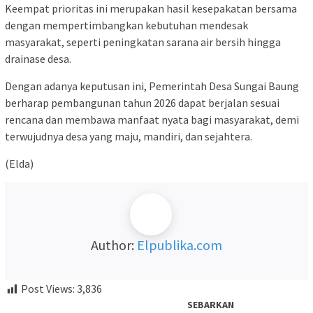
Keempat prioritas ini merupakan hasil kesepakatan bersama
dengan mempertimbangkan kebutuhan mendesak
masyarakat, seperti peningkatan sarana air bersih hingga
drainase desa.
Dengan adanya keputusan ini, Pemerintah Desa Sungai Baung
berharap pembangunan tahun 2026 dapat berjalan sesuai
rencana dan membawa manfaat nyata bagi masyarakat, demi
terwujudnya desa yang maju, mandiri, dan sejahtera.
(Elda)
Author:
Elpublika.com
Post Views:
3,836
SEBARKAN