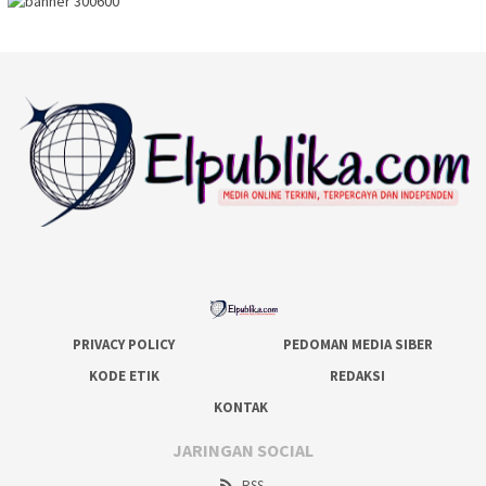
PRIVACY POLICY
PEDOMAN MEDIA SIBER
KODE ETIK
REDAKSI
KONTAK
JARINGAN SOCIAL
RSS