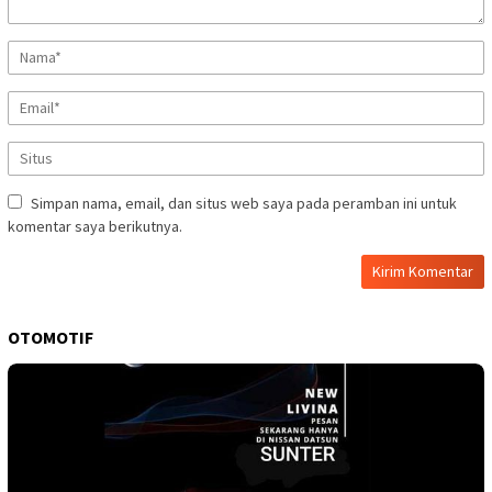
Simpan nama, email, dan situs web saya pada peramban ini untuk
komentar saya berikutnya.
OTOMOTIF