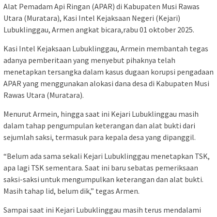
Alat Pemadam Api Ringan (APAR) di Kabupaten Musi Rawas
Utara (Muratara), Kasi Intel Kejaksaan Negeri (Kejari)
Lubuklinggau, Armen angkat bicara,rabu 01 oktober 2025.
Kasi Intel Kejaksaan Lubuklinggau, Armein membantah tegas
adanya pemberitaan yang menyebut pihaknya telah
menetapkan tersangka dalam kasus dugaan korupsi pengadaan
APAR yang menggunakan alokasi dana desa di Kabupaten Musi
Rawas Utara (Muratara).
Menurut Armein, hingga saat ini Kejari Lubuklinggau masih
dalam tahap pengumpulan keterangan dan alat bukti dari
sejumlah saksi, termasuk para kepala desa yang dipanggil.
“Belum ada sama sekali Kejari Lubuklinggau menetapkan TSK,
apa lagi TSK sementara. Saat ini baru sebatas pemeriksaan
saksi-saksi untuk mengumpulkan keterangan dan alat bukti.
Masih tahap lid, belum dik,” tegas Armen.
Sampai saat ini Kejari Lubuklinggau masih terus mendalami