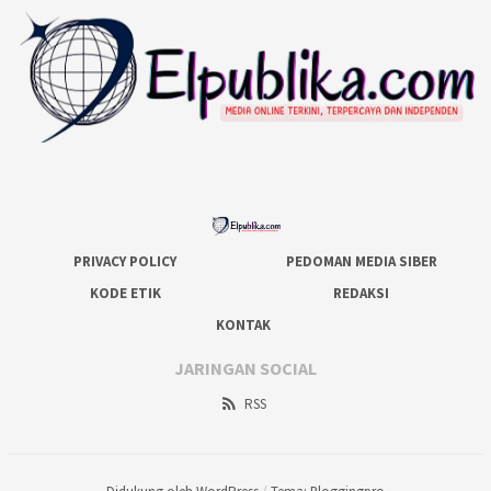
PRIVACY POLICY
PEDOMAN MEDIA SIBER
KODE ETIK
REDAKSI
KONTAK
JARINGAN SOCIAL
RSS