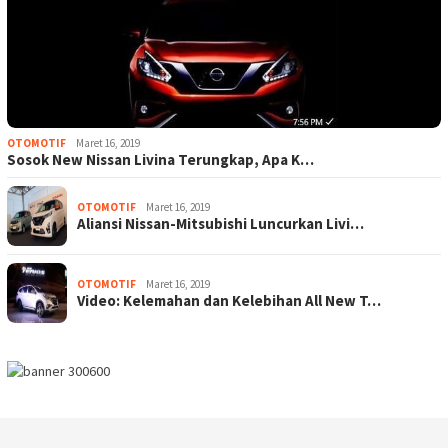
OTOMOTIF
Maret 16, 2019
Sosok New Nissan Livina Terungkap, Apa K…
OTOMOTIF
Maret 16, 2019
Aliansi Nissan-Mitsubishi Luncurkan Livi…
OTOMOTIF
Maret 16, 2019
Video: Kelemahan dan Kelebihan All New T…