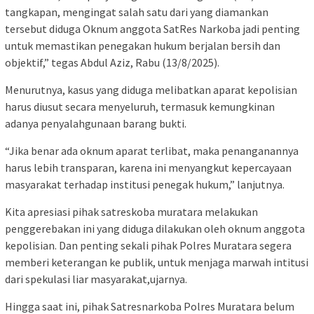
tangkapan, mengingat salah satu dari yang diamankan
tersebut diduga Oknum anggota SatRes Narkoba jadi penting
untuk memastikan penegakan hukum berjalan bersih dan
objektif,” tegas Abdul Aziz, Rabu (13/8/2025).
Menurutnya, kasus yang diduga melibatkan aparat kepolisian
harus diusut secara menyeluruh, termasuk kemungkinan
adanya penyalahgunaan barang bukti.
“Jika benar ada oknum aparat terlibat, maka penanganannya
harus lebih transparan, karena ini menyangkut kepercayaan
masyarakat terhadap institusi penegak hukum,” lanjutnya.
Kita apresiasi pihak satreskoba muratara melakukan
penggerebakan ini yang diduga dilakukan oleh oknum anggota
kepolisian. Dan penting sekali pihak Polres Muratara segera
memberi keterangan ke publik, untuk menjaga marwah intitusi
dari spekulasi liar masyarakat,ujarnya.
Hingga saat ini, pihak Satresnarkoba Polres Muratara belum