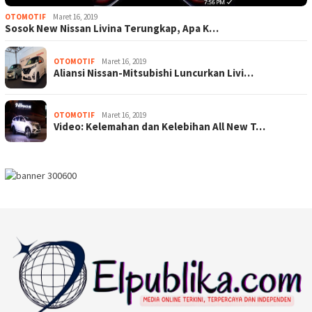
OTOMOTIF
Maret 16, 2019
Sosok New Nissan Livina Terungkap, Apa K…
OTOMOTIF
Maret 16, 2019
Aliansi Nissan-Mitsubishi Luncurkan Livi…
OTOMOTIF
Maret 16, 2019
Video: Kelemahan dan Kelebihan All New T…