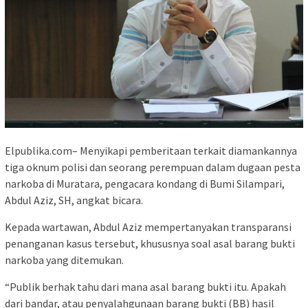
Elpublika.com– Menyikapi pemberitaan terkait diamankannya
tiga oknum polisi dan seorang perempuan dalam dugaan pesta
narkoba di Muratara, pengacara kondang di Bumi Silampari,
Abdul Aziz, SH, angkat bicara.
Kepada wartawan, Abdul Aziz mempertanyakan transparansi
penanganan kasus tersebut, khususnya soal asal barang bukti
narkoba yang ditemukan.
“Publik berhak tahu dari mana asal barang bukti itu. Apakah
dari bandar, atau penyalahgunaan barang bukti (BB) hasil