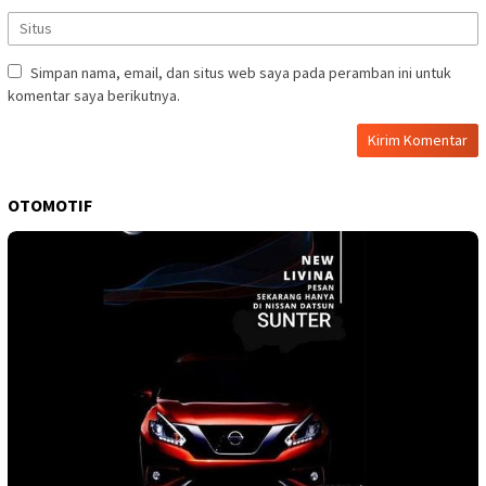
Simpan nama, email, dan situs web saya pada peramban ini untuk
komentar saya berikutnya.
OTOMOTIF