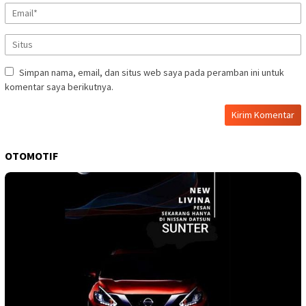
Simpan nama, email, dan situs web saya pada peramban ini untuk
komentar saya berikutnya.
OTOMOTIF