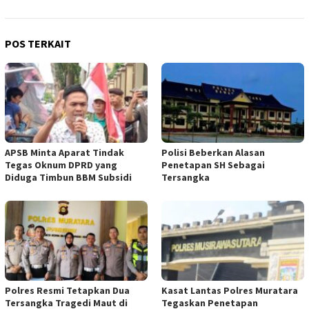
POS TERKAIT
APSB Minta Aparat Tindak
Polisi Beberkan Alasan
Tegas Oknum DPRD yang
Penetapan SH Sebagai
Diduga Timbun BBM Subsidi
Tersangka
Polres Resmi Tetapkan Dua
Kasat Lantas Polres Muratara
Tersangka Tragedi Maut di
Tegaskan Penetapan