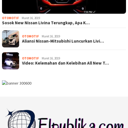
OTOMOTIF
Maret 16, 2019
Sosok New Nissan Livina Terungkap, Apa K…
OTOMOTIF
Maret 16, 2019
Aliansi Nissan-Mitsubishi Luncurkan Livi…
OTOMOTIF
Maret 16, 2019
Video: Kelemahan dan Kelebihan All New T…