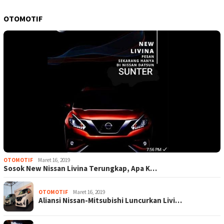
OTOMOTIF
OTOMOTIF
Maret 16, 2019
Sosok New Nissan Livina Terungkap, Apa K…
OTOMOTIF
Maret 16, 2019
Aliansi Nissan-Mitsubishi Luncurkan Livi…