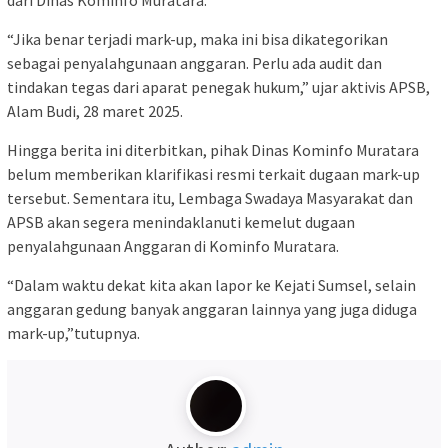
dari Dinas Kominfo Muratara.
“Jika benar terjadi mark-up, maka ini bisa dikategorikan
sebagai penyalahgunaan anggaran. Perlu ada audit dan
tindakan tegas dari aparat penegak hukum,” ujar aktivis APSB,
Alam Budi, 28 maret 2025.
Hingga berita ini diterbitkan, pihak Dinas Kominfo Muratara
belum memberikan klarifikasi resmi terkait dugaan mark-up
tersebut. Sementara itu, Lembaga Swadaya Masyarakat dan
APSB akan segera menindaklanuti kemelut dugaan
penyalahgunaan Anggaran di Kominfo Muratara.
“Dalam waktu dekat kita akan lapor ke Kejati Sumsel, selain
anggaran gedung banyak anggaran lainnya yang juga diduga
mark-up,”tutupnya.