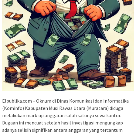
Elpublika.com – Oknum di Dinas Komunikasi dan Informatika
(Kominfo) Kabupaten Musi Rawas Utara (Muratara) diduga
melakukan mark-up anggaran salah satunya sewa kantor.
Dugaan ini mencuat setelah hasil investigasi mengungkap
adanya selisih signifikan antara anggaran yang tercantum