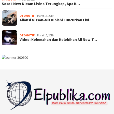
Sosok New Nissan Livina Terungkap, Apa K…
OTOMOTIF
Maret 16, 2019
Aliansi Nissan-Mitsubishi Luncurkan Livi…
OTOMOTIF
Maret 16, 2019
Video: Kelemahan dan Kelebihan All New T…