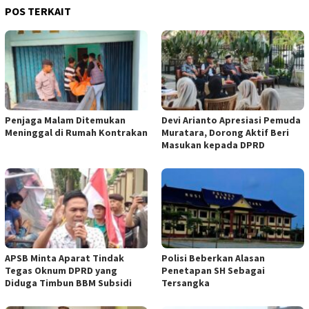
POS TERKAIT
Penjaga Malam Ditemukan
Devi Arianto Apresiasi Pemuda
Meninggal di Rumah Kontrakan
Muratara, Dorong Aktif Beri
Masukan kepada DPRD
APSB Minta Aparat Tindak
Polisi Beberkan Alasan
Tegas Oknum DPRD yang
Penetapan SH Sebagai
Diduga Timbun BBM Subsidi
Tersangka