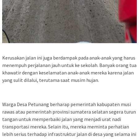
Kerusakan jalan ini juga berdampak pada anak-anak yang harus
menempuh perjalanan jauh untuk ke sekolah. Banyak orang tua
khawatir dengan keselamatan anak-anak mereka karena jalan
yang sulit dilalui, terutama saat musim hujan.
Warga Desa Petunang berharap pemerintah kabupaten musi
rawas atau pemerintah provinsi sumatera selatan segera turun
tangan untuk memperbaiki jalan yang menjadi urat nadi
transportasi mereka. Selain itu, mereka meminta perhatian
lebih serius terhadap infrastruktur jalan di desa yang selama ini