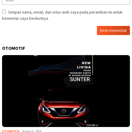
Simpan nama, email, dan situs web saya pada peramban ini untuk
komentar saya berikutnya.
OTOMOTIF
OTOMOTIF
Maret 16, 2019