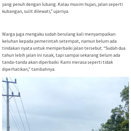
yang penuh dengan lubang. Kalau musim hujan, jalan seperti
kubangan, sulit dilewati,” ujarnya.
Warga juga mengaku sudah berulang kali menyampaikan
keluhan kepada pemerintah setempat, namun belum ada
tindakan nyata untuk memperbaiki jalan tersebut. “Sudah dua
tahun lebih jalan ini rusak, tapi sampai sekarang belum ada
tanda-tanda akan diperbaiki. Kami merasa seperti tidak
diperhatikan,” tambahnya.