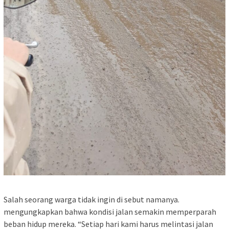
Salah seorang warga tidak ingin di sebut namanya.
mengungkapkan bahwa kondisi jalan semakin memperparah
beban hidup mereka. “Setiap hari kami harus melintasi jalan