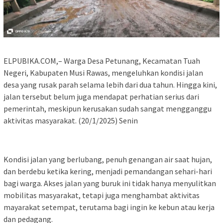
ELPUBIKA.COM,– Warga Desa Petunang, Kecamatan Tuah
Negeri, Kabupaten Musi Rawas, mengeluhkan kondisi jalan
desa yang rusak parah selama lebih dari dua tahun. Hingga kini,
jalan tersebut belum juga mendapat perhatian serius dari
pemerintah, meskipun kerusakan sudah sangat mengganggu
aktivitas masyarakat. (20/1/2025) Senin
Kondisi jalan yang berlubang, penuh genangan air saat hujan,
dan berdebu ketika kering, menjadi pemandangan sehari-hari
bagi warga. Akses jalan yang buruk ini tidak hanya menyulitkan
mobilitas masyarakat, tetapi juga menghambat aktivitas
mayarakat setempat, terutama bagi ingin ke kebun atau kerja
dan pedagang.