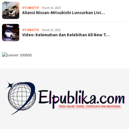
OTOMOTIF
Maret 16, 2019
Aliansi Nissan-Mitsubishi Luncurkan Livi…
OTOMOTIF
Maret 16, 2019
Video: Kelemahan dan Kelebihan All New T…