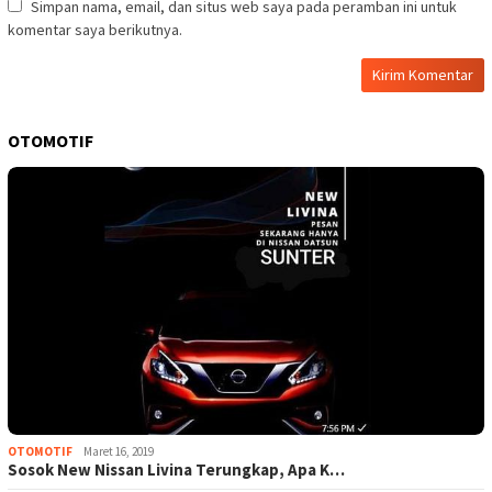
Simpan nama, email, dan situs web saya pada peramban ini untuk
komentar saya berikutnya.
OTOMOTIF
OTOMOTIF
Maret 16, 2019
Sosok New Nissan Livina Terungkap, Apa K…