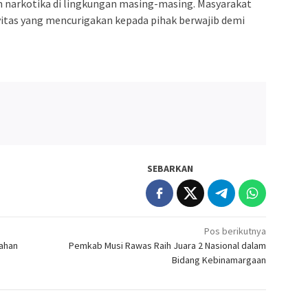
 narkotika di lingkungan masing-masing. Masyarakat
vitas yang mencurigakan kepada pihak berwajib demi
SEBARKAN
Pos berikutnya
gahan
Pemkab Musi Rawas Raih Juara 2 Nasional dalam
Bidang Kebinamargaan