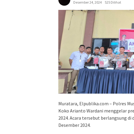
Desember 24, 2024
525 Dilihat
Muratara, Elpublika.com – Polres Mu
Koko Arianto Wardani menggelar pre
2024. Acara tersebut berlangsung di 
Desember 2024.