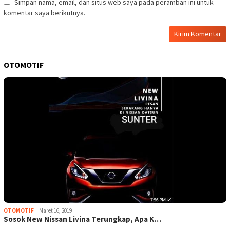
Simpan nama, email, dan situs web saya pada peramban ini untuk
komentar saya berikutnya.
OTOMOTIF
OTOMOTIF
Maret 16, 2019
Sosok New Nissan Livina Terungkap, Apa K…