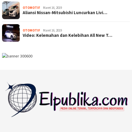
OTOMOTIF
Maret 16, 2019
Aliansi Nissan-Mitsubishi Luncurkan Livi…
OTOMOTIF
Maret 16, 2019
Video: Kelemahan dan Kelebihan All New T…