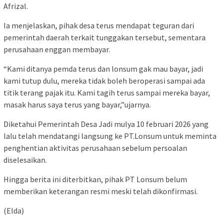
Afrizal.
Ia menjelaskan, pihak desa terus mendapat teguran dari
pemerintah daerah terkait tunggakan tersebut, sementara
perusahaan enggan membayar.
“Kami ditanya pemda terus dan lonsum gak mau bayar, jadi
kami tutup dulu, mereka tidak boleh beroperasi sampai ada
titik terang pajak itu. Kami tagih terus sampai mereka bayar,
masak harus saya terus yang bayar,”ujarnya.
Diketahui Pemerintah Desa Jadi mulya 10 februari 2026 yang
lalu telah mendatangi langsung ke PT.Lonsum untuk meminta
penghentian aktivitas perusahaan sebelum persoalan
diselesaikan.
Hingga berita ini diterbitkan, pihak PT Lonsum belum
memberikan keterangan resmi meski telah dikonfirmasi.
(Elda)