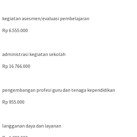
kegiatan asesmen/evaluasi pembelajaran
Rp 6.555.000
administrasi kegiatan sekolah
Rp 16.766.000
pengembangan profesi guru dan tenaga kependidikan
Rp 955.000
langganan daya dan layanan