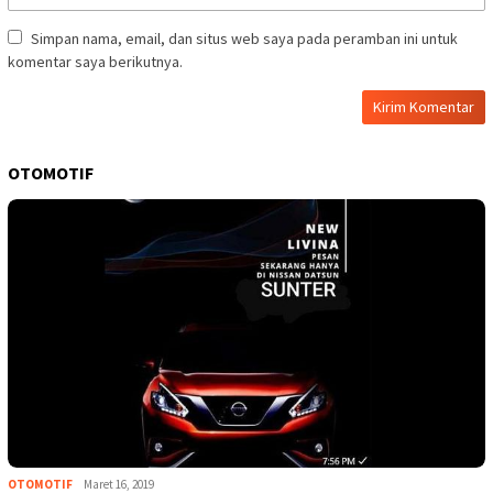
Simpan nama, email, dan situs web saya pada peramban ini untuk
komentar saya berikutnya.
OTOMOTIF
OTOMOTIF
Maret 16, 2019