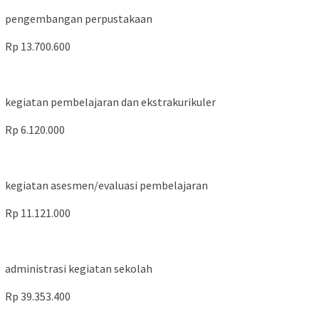
pengembangan perpustakaan
Rp 13.700.600
kegiatan pembelajaran dan ekstrakurikuler
Rp 6.120.000
kegiatan asesmen/evaluasi pembelajaran
Rp 11.121.000
administrasi kegiatan sekolah
Rp 39.353.400