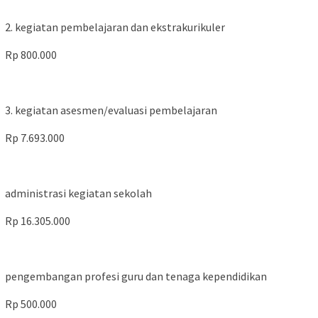
2. kegiatan pembelajaran dan ekstrakurikuler
Rp 800.000
3. kegiatan asesmen/evaluasi pembelajaran
Rp 7.693.000
administrasi kegiatan sekolah
Rp 16.305.000
pengembangan profesi guru dan tenaga kependidikan
Rp 500.000