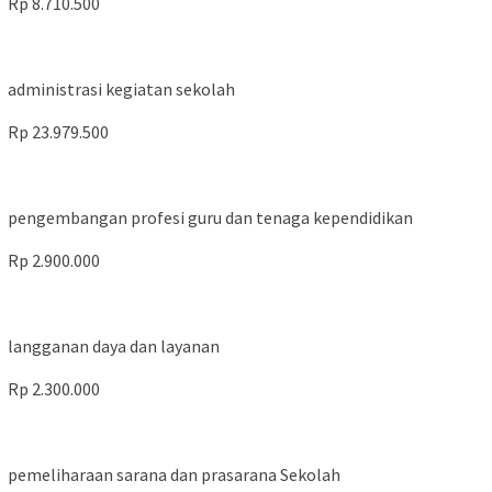
Rp 8.710.500
administrasi kegiatan sekolah
Rp 23.979.500
pengembangan profesi guru dan tenaga kependidikan
Rp 2.900.000
langganan daya dan layanan
Rp 2.300.000
pemeliharaan sarana dan prasarana Sekolah