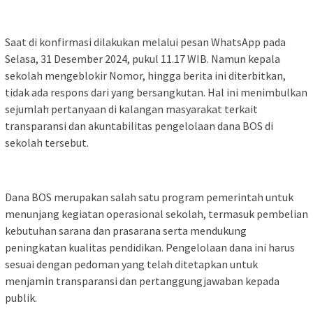
Saat di konfirmasi dilakukan melalui pesan WhatsApp pada
Selasa, 31 Desember 2024, pukul 11.17 WIB. Namun kepala
sekolah mengeblokir Nomor, hingga berita ini diterbitkan,
tidak ada respons dari yang bersangkutan. Hal ini menimbulkan
sejumlah pertanyaan di kalangan masyarakat terkait
transparansi dan akuntabilitas pengelolaan dana BOS di
sekolah tersebut.
Dana BOS merupakan salah satu program pemerintah untuk
menunjang kegiatan operasional sekolah, termasuk pembelian
kebutuhan sarana dan prasarana serta mendukung
peningkatan kualitas pendidikan. Pengelolaan dana ini harus
sesuai dengan pedoman yang telah ditetapkan untuk
menjamin transparansi dan pertanggungjawaban kepada
publik.