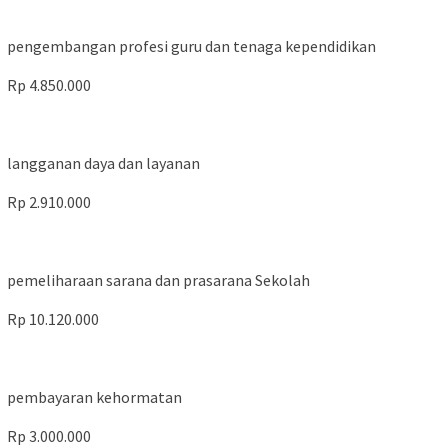
pengembangan profesi guru dan tenaga kependidikan
Rp 4.850.000
langganan daya dan layanan
Rp 2.910.000
pemeliharaan sarana dan prasarana Sekolah
Rp 10.120.000
pembayaran kehormatan
Rp 3.000.000