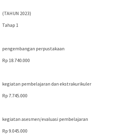
(TAHUN 2023)
Tahap 1
pengembangan perpustakaan
Rp 18.740.000
kegiatan pembelajaran dan ekstrakurikuler
Rp 7.745.000
kegiatan asesmen/evaluasi pembelajaran
Rp 9.045.000