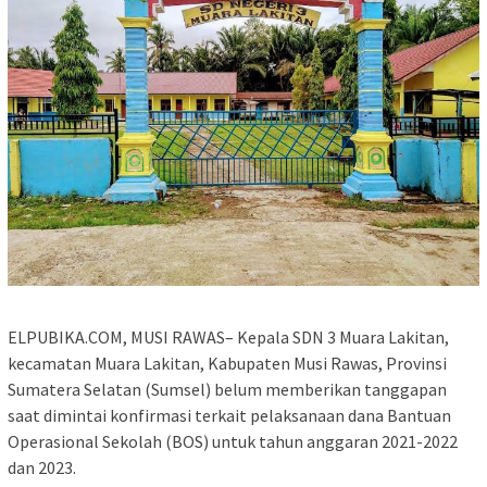
ELPUBIKA.COM, MUSI RAWAS– Kepala SDN 3 Muara Lakitan,
kecamatan Muara Lakitan, Kabupaten Musi Rawas, Provinsi
Sumatera Selatan (Sumsel) belum memberikan tanggapan
saat dimintai konfirmasi terkait pelaksanaan dana Bantuan
Operasional Sekolah (BOS) untuk tahun anggaran 2021-2022
dan 2023.