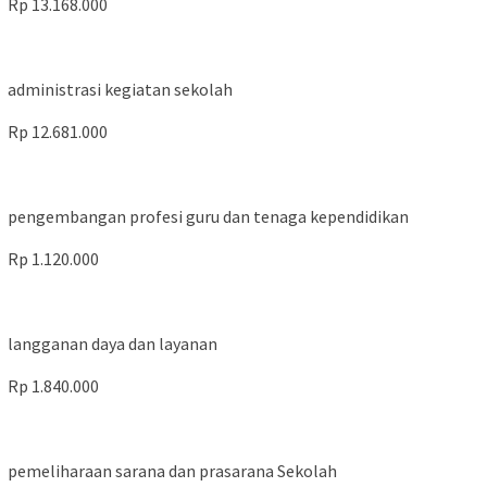
Rp 13.168.000
administrasi kegiatan sekolah
Rp 12.681.000
pengembangan profesi guru dan tenaga kependidikan
Rp 1.120.000
langganan daya dan layanan
Rp 1.840.000
pemeliharaan sarana dan prasarana Sekolah