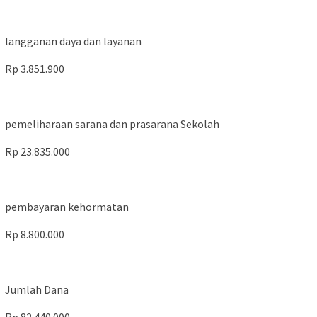
langganan daya dan layanan
Rp 3.851.900
pemeliharaan sarana dan prasarana Sekolah
Rp 23.835.000
pembayaran kehormatan
Rp 8.800.000
Jumlah Dana