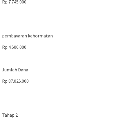
Rp 7.745.000
pembayaran kehormatan
Rp 4.500.000
Jumlah Dana
Rp 87.025.000
Tahap 2