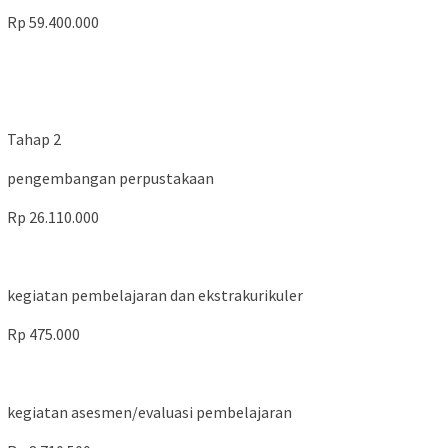
Rp 59.400.000
Tahap 2
pengembangan perpustakaan
Rp 26.110.000
kegiatan pembelajaran dan ekstrakurikuler
Rp 475.000
kegiatan asesmen/evaluasi pembelajaran