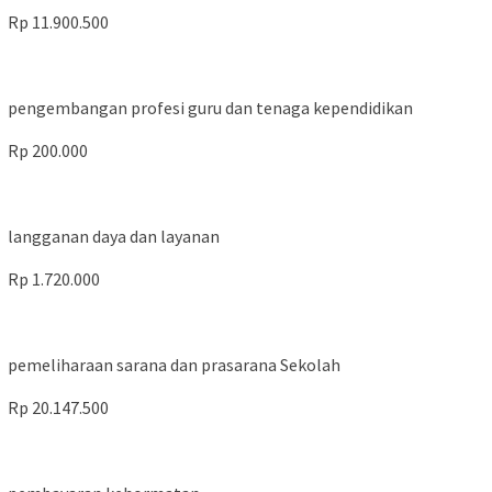
Rp 11.900.500
pengembangan profesi guru dan tenaga kependidikan
Rp 200.000
langganan daya dan layanan
Rp 1.720.000
pemeliharaan sarana dan prasarana Sekolah
Rp 20.147.500