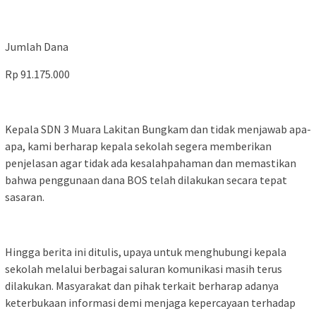
Jumlah Dana
Rp 91.175.000
Kepala SDN 3 Muara Lakitan Bungkam dan tidak menjawab apa-
apa, kami berharap kepala sekolah segera memberikan
penjelasan agar tidak ada kesalahpahaman dan memastikan
bahwa penggunaan dana BOS telah dilakukan secara tepat
sasaran.
Hingga berita ini ditulis, upaya untuk menghubungi kepala
sekolah melalui berbagai saluran komunikasi masih terus
dilakukan. Masyarakat dan pihak terkait berharap adanya
keterbukaan informasi demi menjaga kepercayaan terhadap