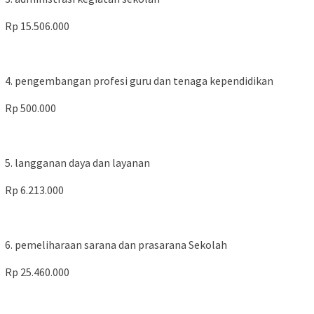
Rp 15.506.000
4. pengembangan profesi guru dan tenaga kependidikan
Rp 500.000
5. langganan daya dan layanan
Rp 6.213.000
6. pemeliharaan sarana dan prasarana Sekolah
Rp 25.460.000