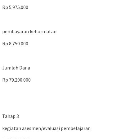
Rp 5.975.000
pembayaran kehormatan
Rp 8.750.000
Jumlah Dana
Rp 79.200.000
Tahap 3
kegiatan asesmen/evaluasi pembelajaran