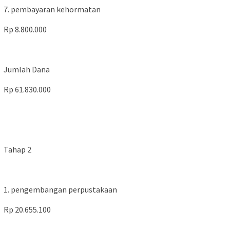
7. pembayaran kehormatan
Rp 8.800.000
Jumlah Dana
Rp 61.830.000
Tahap 2
1. pengembangan perpustakaan
Rp 20.655.100