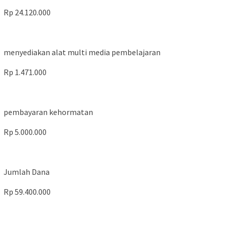
Rp 24.120.000
menyediakan alat multi media pembelajaran
Rp 1.471.000
pembayaran kehormatan
Rp 5.000.000
Jumlah Dana
Rp 59.400.000