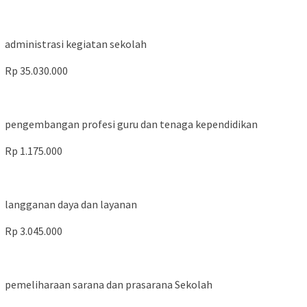
administrasi kegiatan sekolah
Rp 35.030.000
pengembangan profesi guru dan tenaga kependidikan
Rp 1.175.000
langganan daya dan layanan
Rp 3.045.000
pemeliharaan sarana dan prasarana Sekolah