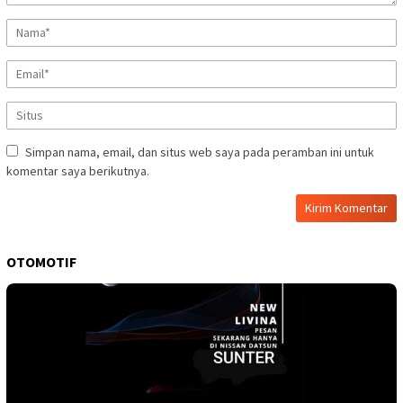
Simpan nama, email, dan situs web saya pada peramban ini untuk
komentar saya berikutnya.
OTOMOTIF