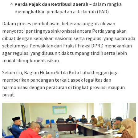
Perda Pajak dan Retribusi Daerah
– dalam rangka
meningkatkan pendapatan asli daerah (PAD).
Dalam proses pembahasan, beberapa anggota dewan
menyoroti pentingnya sinkronisasi antara Perda yang akan
dibuat dengan kebijakan nasional serta regulasi yang sudah ada
sebelumnya. Perwakilan dari Fraksi-Fraksi DPRD menekankan
agar regulasi yang disusun tidak tumpang tindih serta lebih
mudah diimplementasikan.
Selain itu, Bagian Hukum Setda Kota Lubuklinggau juga
memberikan pandangan terkait aspek legalitas dan
harmonisasi dengan peraturan di tingkat provinsi maupun
pusat.