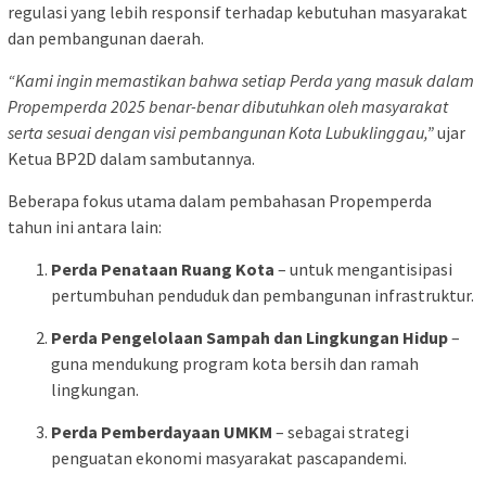
regulasi yang lebih responsif terhadap kebutuhan masyarakat
dan pembangunan daerah.
“Kami ingin memastikan bahwa setiap Perda yang masuk dalam
Propemperda 2025 benar-benar dibutuhkan oleh masyarakat
serta sesuai dengan visi pembangunan Kota Lubuklinggau,”
ujar
Ketua BP2D dalam sambutannya.
Beberapa fokus utama dalam pembahasan Propemperda
tahun ini antara lain:
Perda Penataan Ruang Kota
– untuk mengantisipasi
pertumbuhan penduduk dan pembangunan infrastruktur.
Perda Pengelolaan Sampah dan Lingkungan Hidup
–
guna mendukung program kota bersih dan ramah
lingkungan.
Perda Pemberdayaan UMKM
– sebagai strategi
penguatan ekonomi masyarakat pascapandemi.