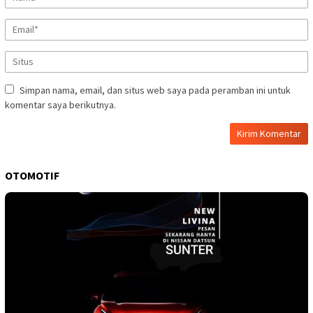
Simpan nama, email, dan situs web saya pada peramban ini untuk
komentar saya berikutnya.
OTOMOTIF