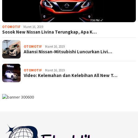
OTOMOTIF
Maret 16, 2019
Sosok New Nissan Livina Terungkap, Apa K…
OTOMOTIF
Maret 16, 2019
Aliansi Nissan-Mitsubishi Luncurkan Livi…
OTOMOTIF
Maret 16, 2019
Video: Kelemahan dan Kelebihan All New T…