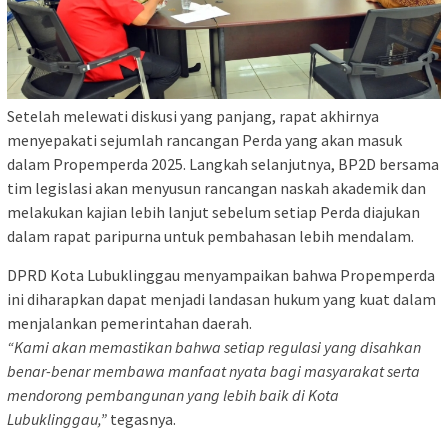
Setelah melewati diskusi yang panjang, rapat akhirnya
menyepakati sejumlah rancangan Perda yang akan masuk
dalam Propemperda 2025. Langkah selanjutnya, BP2D bersama
tim legislasi akan menyusun rancangan naskah akademik dan
melakukan kajian lebih lanjut sebelum setiap Perda diajukan
dalam rapat paripurna untuk pembahasan lebih mendalam.
DPRD Kota Lubuklinggau menyampaikan bahwa Propemperda
ini diharapkan dapat menjadi landasan hukum yang kuat dalam
menjalankan pemerintahan daerah.
“Kami akan memastikan bahwa setiap regulasi yang disahkan
benar-benar membawa manfaat nyata bagi masyarakat serta
mendorong pembangunan yang lebih baik di Kota
Lubuklinggau,”
tegasnya.