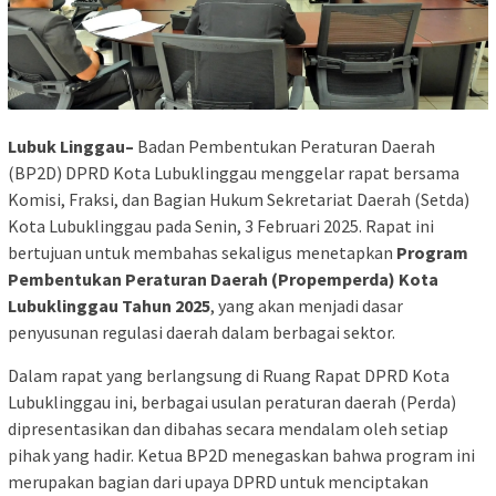
Lubuk Linggau–
Badan Pembentukan Peraturan Daerah
(BP2D) DPRD Kota Lubuklinggau menggelar rapat bersama
Komisi, Fraksi, dan Bagian Hukum Sekretariat Daerah (Setda)
Kota Lubuklinggau pada Senin, 3 Februari 2025. Rapat ini
bertujuan untuk membahas sekaligus menetapkan
Program
Pembentukan Peraturan Daerah (Propemperda) Kota
Lubuklinggau Tahun 2025
, yang akan menjadi dasar
penyusunan regulasi daerah dalam berbagai sektor.
Dalam rapat yang berlangsung di Ruang Rapat DPRD Kota
Lubuklinggau ini, berbagai usulan peraturan daerah (Perda)
dipresentasikan dan dibahas secara mendalam oleh setiap
pihak yang hadir. Ketua BP2D menegaskan bahwa program ini
merupakan bagian dari upaya DPRD untuk menciptakan